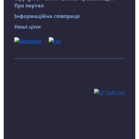
Про портал
Інформаційна співпраця
Наші ціни