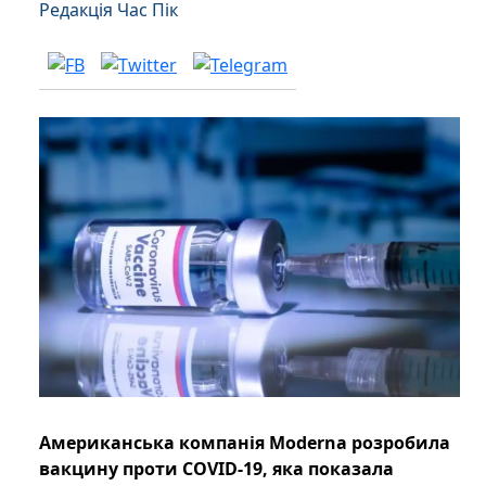
Редакція Час Пік
Американська компанія Moderna розробила
вакцину проти COVID-19, яка показала