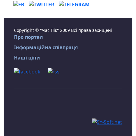
Copyright © "Час Пік" 2009 Всі права захищені
Про портал
Інформаційна співпраця
Наші ціни