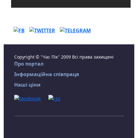
Copyright © "Час Пік" 2009 Всі права захищені
Про портал
Інформаційна співпраця
Наші ціни