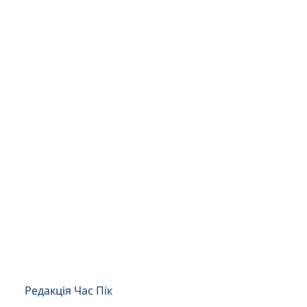
Редакція Час Пік