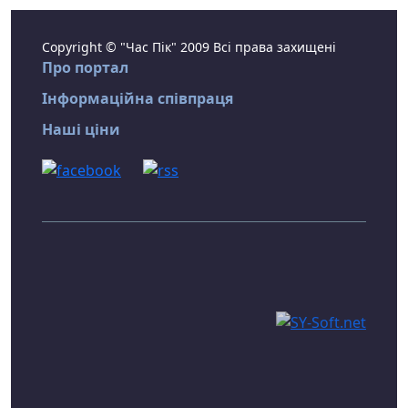
Copyright © "Час Пік" 2009 Всі права захищені
Про портал
Інформаційна співпраця
Наші ціни