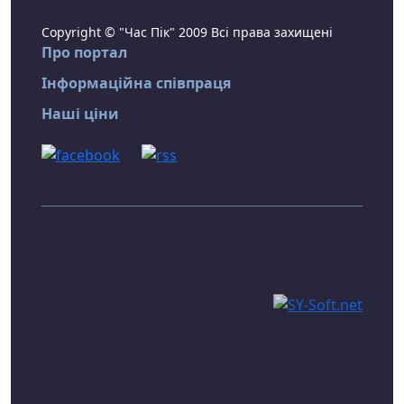
Copyright © "Час Пік" 2009 Всі права захищені
Про портал
Інформаційна співпраця
Наші ціни