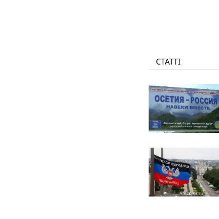
СТАТТІ