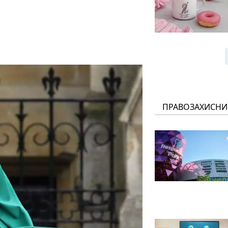
ПРАВОЗАХИСНИ