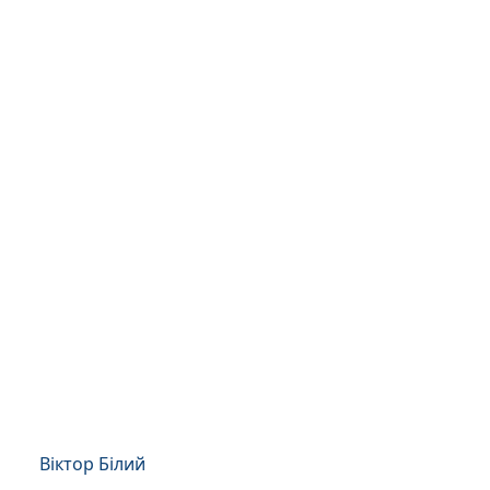
Віктор Білий