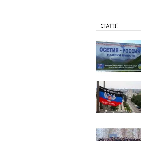
СТАТТІ