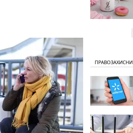
ПРАВОЗАХИСНИ