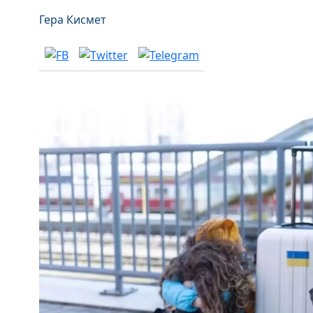
Гера Кисмет