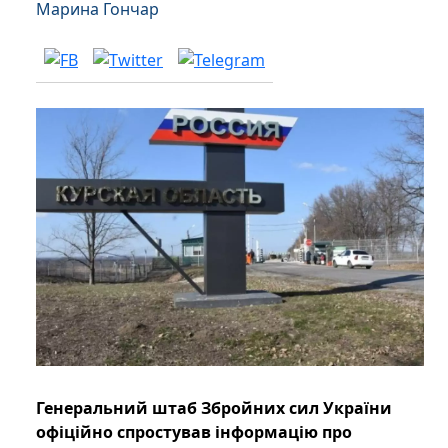
Марина Гончар
Генеральний штаб Збройних сил України
офіційно спростував інформацію про