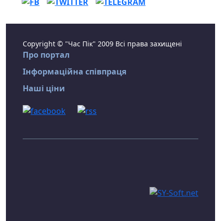
Copyright © "Час Пік" 2009 Всі права захищені
Про портал
Інформаційна співпраця
Наші ціни