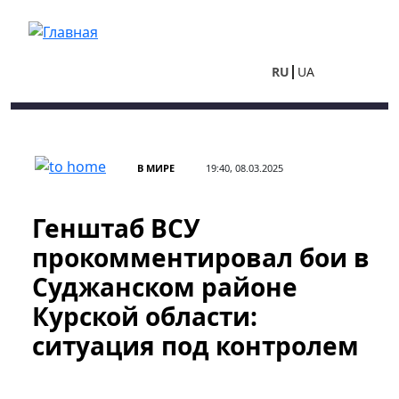
Перейти к основному содержанию
RU
UA
В МИРЕ
19:40, 08.03.2025
Генштаб ВСУ
прокомментировал бои в
Суджанском районе
Курской области:
ситуация под контролем