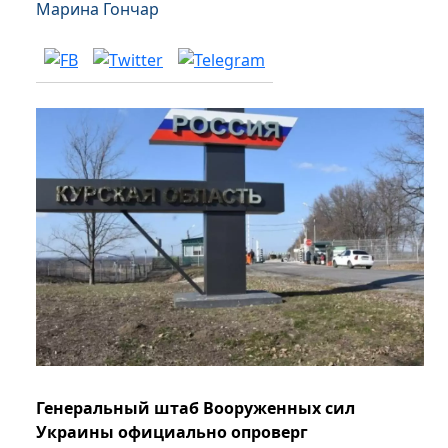
Марина Гончар
Генеральный штаб Вооруженных сил
Украины официально опроверг