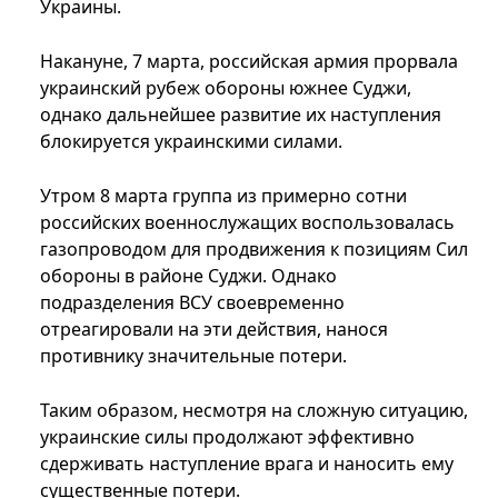
Украины.
Накануне, 7 марта, российская армия прорвала
украинский рубеж обороны южнее Суджи,
однако дальнейшее развитие их наступления
блокируется украинскими силами.
Утром 8 марта группа из примерно сотни
российских военнослужащих воспользовалась
газопроводом для продвижения к позициям Сил
обороны в районе Суджи. Однако
подразделения ВСУ своевременно
отреагировали на эти действия, нанося
противнику значительные потери.
Таким образом, несмотря на сложную ситуацию,
украинские силы продолжают эффективно
сдерживать наступление врага и наносить ему
существенные потери.