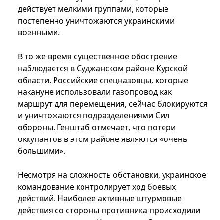
действует мелкими группами, которые
постепенно уничтожаются украинскими
военными.
В то же время существенное обострение
наблюдается в Суджанском районе Курской
области. Российские спецназовцы, которые
накануне использовали газопровод как
маршрут для перемещения, сейчас блокируются
и уничтожаются подразделениями Сил
обороны. Генштаб отмечает, что потери
оккупантов в этом районе являются «очень
большими».
Несмотря на сложность обстановки, украинское
командование контролирует ход боевых
действий. Наиболее активные штурмовые
действия со стороны противника происходили