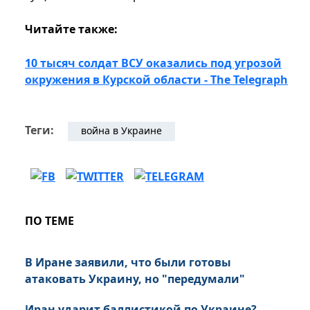
Читайте также:
10 тысяч солдат ВСУ оказались под угрозой
окружения в Курской области - The Telegraph
Теги:
война в Украине
ПО ТЕМЕ
В Иране заявили, что были готовы
атаковать Украину, но "передумали"
Иран ударит баллистикой по Украине?