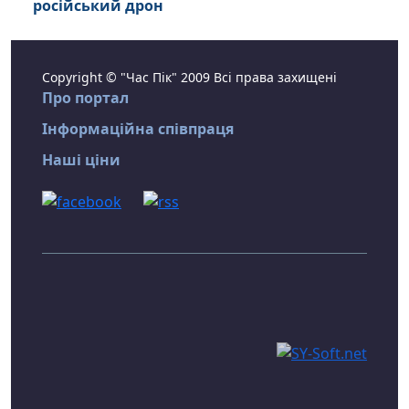
російський дрон
Copyright © "Час Пік" 2009 Всі права захищені
Про портал
Інформаційна співпраця
Наші ціни