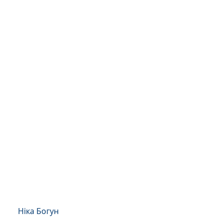
Ніка Богун