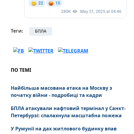
Теги:
БПЛА
ПО ТЕМІ
Найбільша масована атака на Москву з
початку війни - подробиці та кадри
БПЛА атакували нафтовий термінал у Санкт-
Петербурзі: спалахнула масштабна пожежа
У Румунії на дах житлового будинку впав