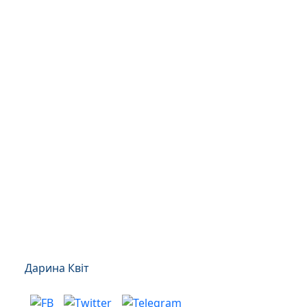
Дарина Квіт