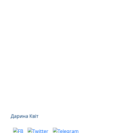
Дарина Квіт