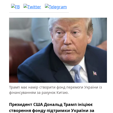
Трамп має намір створити фонд перемоги України із
фінансуванням за рахунок Китаю.
Президент США Дональд Трамп ініціює
створення фонду підтримки України за