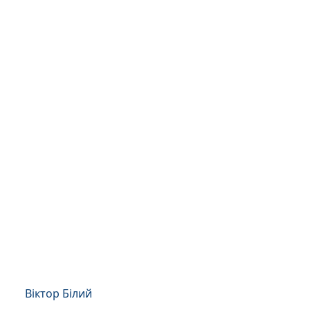
Віктор Білий