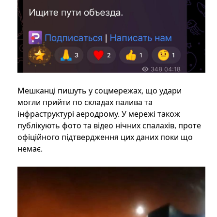
Мешканці пишуть у соцмережах, що удари
могли прийти по складах палива та
інфраструктурі аеродрому. У мережі також
публікують фото та відео нічних спалахів, проте
офіційного підтвердження цих даних поки що
немає.