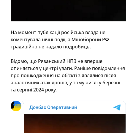
На момент публікації російська влада не
коментувала нічні події, а Міноборони РФ
традиційно не надало подробиць.
Відомо, що Рязанський НПЗ не вперше
опиняється у центрі уваги. Раніше повідомлення
про пошкодження на об'єкті з'являлися після
аналогічних атак дронів, у тому числі у березні
та серпні 2024 року.