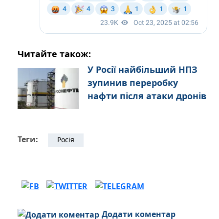
Читайте також:
У Росії найбільший НПЗ
зупинив переробку
нафти після атаки дронів
Теги:
Росія
Додати коментар