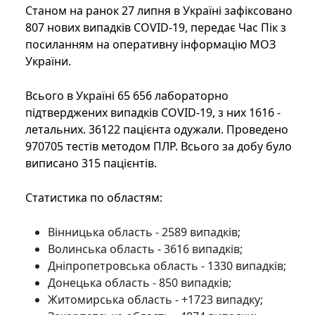
Станом на ранок 27 липня в Україні зафіксовано
807 нових випадків COVID-19, передає Час Пік з
посиланням на оперативну інформацію МОЗ
України.
Всього в Україні 65 656 лабораторно
підтверджених випадків COVID-19, з них 1616 -
летальних. 36122 пацієнта одужали. Проведено
970705 тестів методом ПЛР. Всього за добу було
виписано 315 пацієнтів.
Статистика по областям:
Вінницька область - 2589 випадків;
Волинська область - 3616 випадків;
Дніпропетровська область - 1330 випадків;
Донецька область - 850 випадків;
Житомирська область - +1723 випадку;