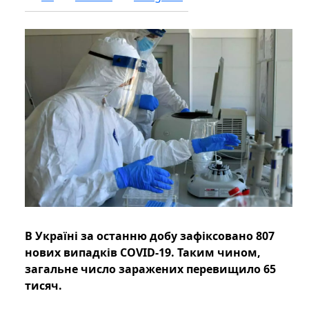
В Україні за останню добу зафіксовано 807
нових випадків COVID-19. Таким чином,
загальне число заражених перевищило 65
тисяч.