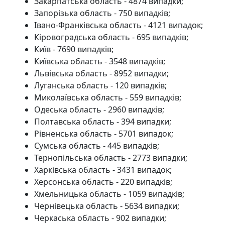
Закарпатська область - 4874 випадки;
Запорізька область - 750 випадків;
Івано-Франківська область - 4121 випадок;
Кіровоградська область - 695 випадків;
Київ - 7690 випадків;
Київська область - 3548 випадків;
Львівська область - 8952 випадки;
Луганська область - 120 випадків;
Миколаївська область - 559 випадків;
Одеська область - 2960 випадків;
Полтавська область - 394 випадки;
Рівненська область - 5701 випадок;
Сумська область - 445 випадків;
Тернопільська область - 2773 випадки;
Харківська область - 3431 випадок;
Херсонська область - 220 випадків;
Хмельницька область - 1059 випадків;
Чернівецька область - 5634 випадки;
Черкаська область - 902 випадки;