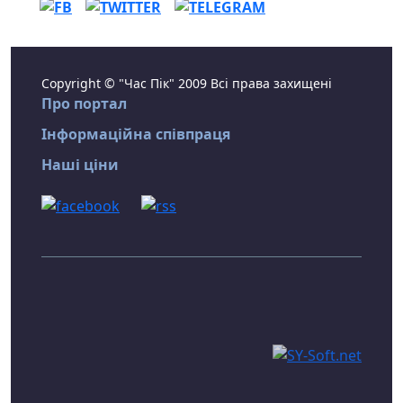
Copyright © "Час Пік" 2009 Всі права захищені
Про портал
Інформаційна співпраця
Наші ціни