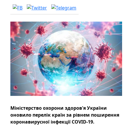
Міністерство охорони здоров'я України
оновило перелік країн за рівнем поширення
коронавирусної інфекції COVID-19.