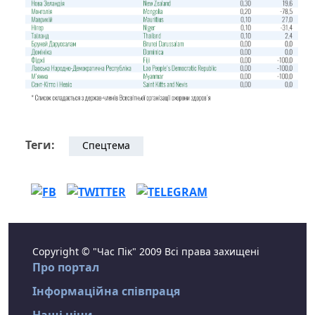
Теги:
Спецтема
Copyright © "Час Пік" 2009 Всі права захищені
Про портал
Інформаційна співпраця