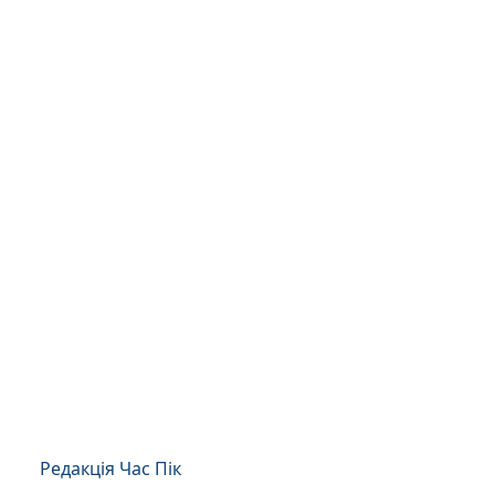
Редакція Час Пік