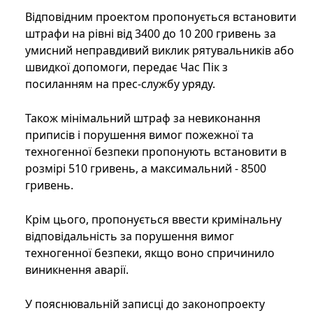
Відповідним проектом пропонується встановити
штрафи на рівні від 3400 до 10 200 гривень за
умисний неправдивий виклик рятувальників або
швидкої допомоги, передає Час Пік з
посиланням на прес-службу уряду.
Також мінімальний штраф за невиконання
приписів і порушення вимог пожежної та
техногенної безпеки пропонують встановити в
розмірі 510 гривень, а максимальний - 8500
гривень.
Крім цього, пропонується ввести кримінальну
відповідальність за порушення вимог
техногенної безпеки, якщо воно спричинило
виникнення аварії.
У пояснювальній записці до законопроекту