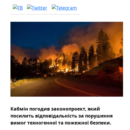
Кабмін погодив законопроект, який
посилить відповідальність за порушення
вимог техногенної та пожежної безпеки.