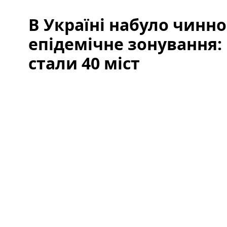
В Україні набуло чинно
епідемічне зонування:
стали 40 міст