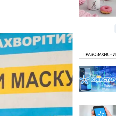
ПРАВОЗАХИСНИ