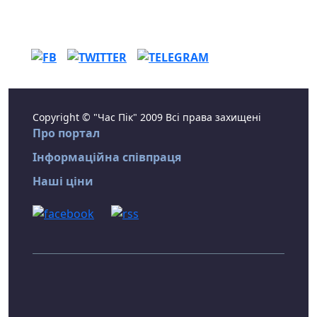
Copyright © "Час Пік" 2009 Всі права захищені
Про портал
Інформаційна співпраця
Наші ціни