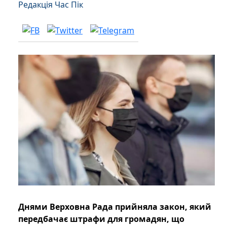
Редакція Час Пік
Днями Верховна Рада прийняла закон, який
передбачає штрафи для громадян, що