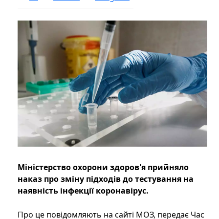
Міністерство охорони здоров'я прийняло
наказ про зміну підходів до тестування на
наявність інфекції коронавірус.
Про це повідомляють на сайті МОЗ, передає Час