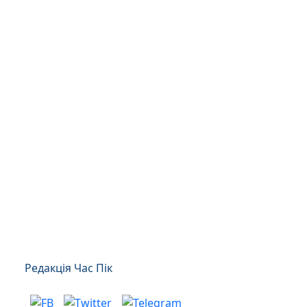
Редакція Час Пік