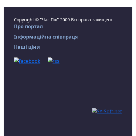
Copyright © "Час Пік" 2009 Всі права захищені
Про портал
Інформаційна співпраця
Наші ціни