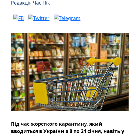
Редакція Час Пік
Під час жорсткого карантину, який
вводиться в України з 8 по 24 січня, навіть у