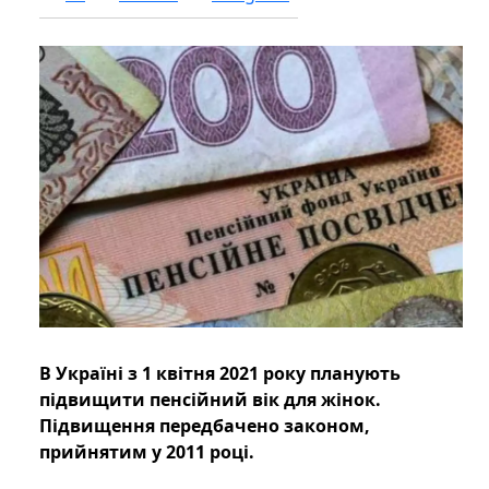
В Україні з 1 квітня 2021 року планують
підвищити пенсійний вік для жінок.
Підвищення передбачено законом,
прийнятим у 2011 році.