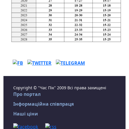
Copyright © "Час Пік" 2009 Всі права захищені
Про портал
Інформаційна співпраця
Наші ціни