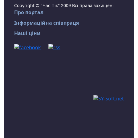
Copyright © "Час Пік" 2009 Всі права захищені
Про портал
Інформаційна співпраця
Наші ціни