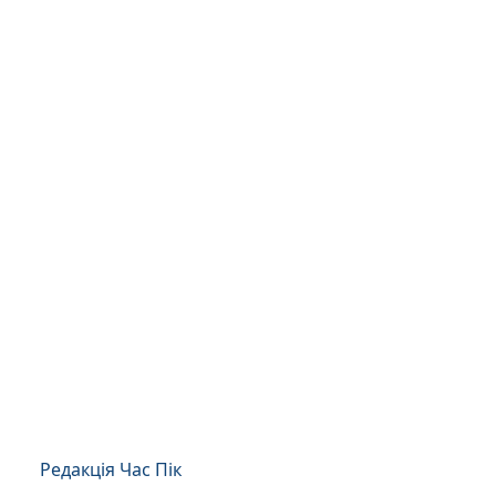
Редакція Час Пік