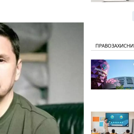
ПРАВОЗАХИСНИ