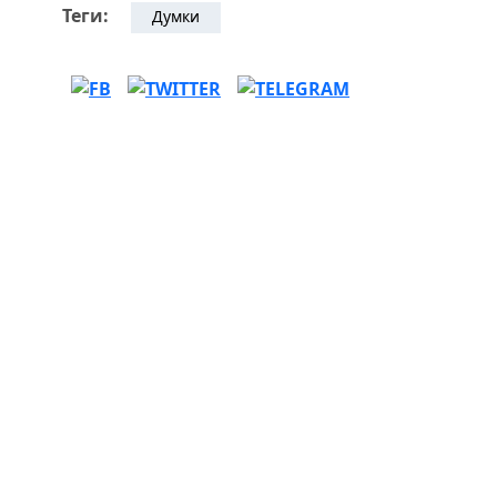
Теги:
Думки