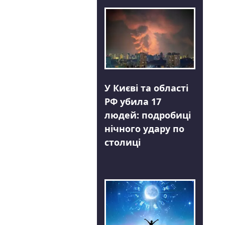
У Києві та області
РФ убила 17
людей: подробиці
нічного удару по
столиці