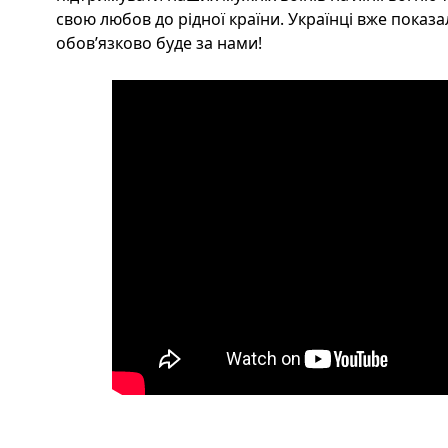
свою любов до рідної країни. Українці вже показа
обов’язково буде за нами!