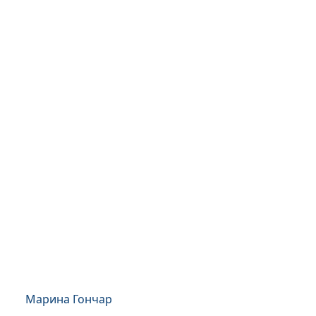
Марина Гончар