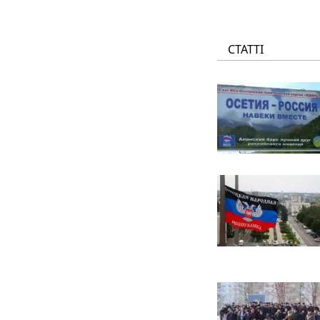
СТАТТІ