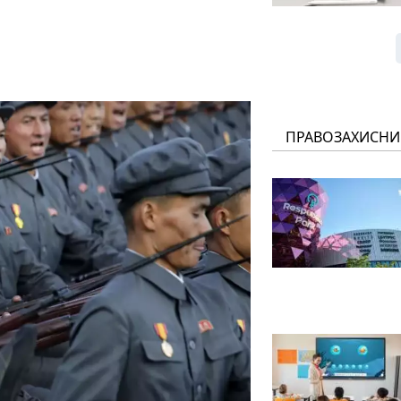
ПРАВОЗАХИСНИ