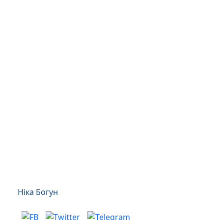
Ніка Богун