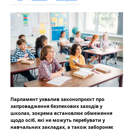
Парламент ухвалив законопроєкт про
запровадження безпекових заходів у
школах, зокрема встановлює обмеження
щодо осіб, які не можуть перебувати у
навчальних закладах, а також забороняє