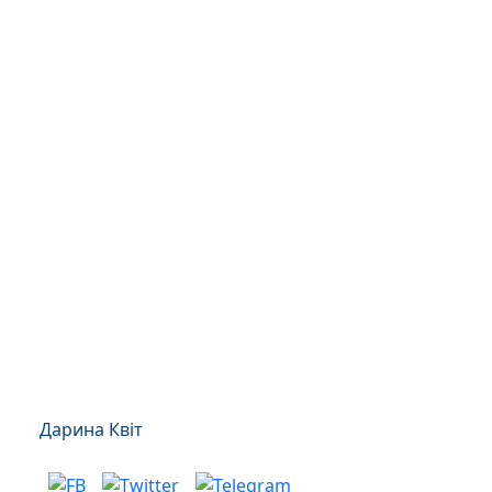
Дарина Квіт