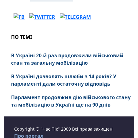
ПО ТЕМІ
В Україні 20-й раз продовжили військовий
стан та загальну мобілізацію
В Україні дозволять шлюби з 14 років? У
парламенті дали остаточну відповідь
Парламент продовжив дію військового стану
та мобілізацію в Україні ще на 90 днів
Copyright © "Час Пік" 2009 Всі права захищені
Про портал