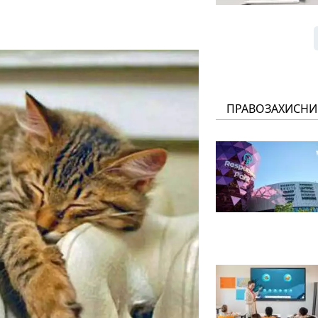
ПРАВОЗАХИСНИ