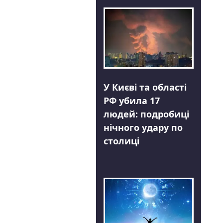
У Києві та області
РФ убила 17
людей: подробиці
нічного удару по
столиці