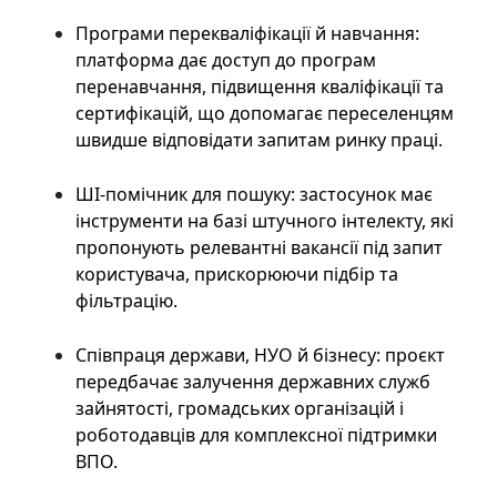
Програми перекваліфікації й навчання:
платформа дає доступ до програм
перенавчання, підвищення кваліфікації та
сертифікацій, що допомагає переселенцям
швидше відповідати запитам ринку праці.
ШІ-помічник для пошуку: застосунок має
інструменти на базі штучного інтелекту, які
пропонують релевантні вакансії під запит
користувача, прискорюючи підбір та
фільтрацію.
Співпраця держави, НУО й бізнесу: проєкт
передбачає залучення державних служб
зайнятості, громадських організацій і
роботодавців для комплексної підтримки
ВПО.