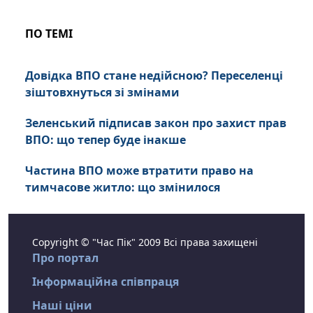
ПО ТЕМІ
Довідка ВПО стане недійсною? Переселенці
зіштовхнуться зі змінами
Зеленський підписав закон про захист прав
ВПО: що тепер буде інакше
Частина ВПО може втратити право на
тимчасове житло: що змінилося
Copyright © "Час Пік" 2009 Всі права захищені
Про портал
Інформаційна співпраця
Наші ціни