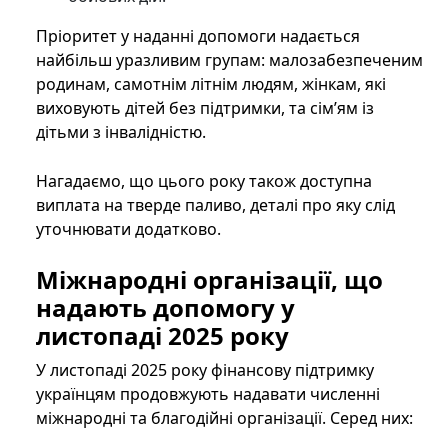
Пріоритет у наданні допомоги надається
найбільш уразливим групам: малозабезпеченим
родинам, самотнім літнім людям, жінкам, які
виховують дітей без підтримки, та сім’ям із
дітьми з інвалідністю.
Нагадаємо, що цього року також доступна
виплата на тверде паливо, деталі про яку слід
уточнювати додатково.
Міжнародні організації, що
надають допомогу у
листопаді 2025 року
У листопаді 2025 року фінансову підтримку
українцям продовжують надавати численні
міжнародні та благодійні організації. Серед них: