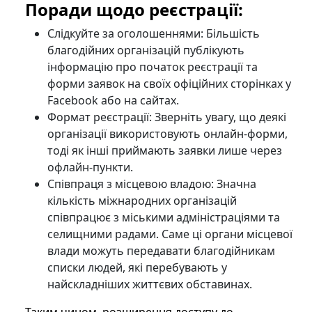
Поради щодо реєстрації:
Слідкуйте за оголошеннями: Більшість
благодійних організацій публікують
інформацію про початок реєстрації та
форми заявок на своїх офіційних сторінках у
Facebook або на сайтах.
Формат реєстрації: Зверніть увагу, що деякі
організації використовують онлайн-форми,
тоді як інші приймають заявки лише через
офлайн-пункти.
Співпраця з місцевою владою: Значна
кількість міжнародних організацій
співпрацює з міськими адміністраціями та
селищними радами. Саме ці органи місцевої
влади можуть передавати благодійникам
списки людей, які перебувають у
найскладніших життєвих обставинах.