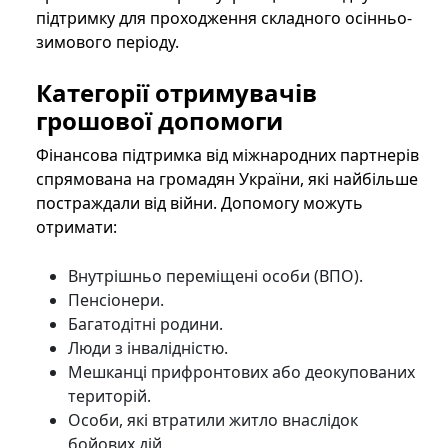
підтримку для проходження складного осінньо-
зимового періоду.
Категорії отримувачів
грошової допомоги
Фінансова підтримка від міжнародних партнерів
спрямована на громадян України, які найбільше
постраждали від війни. Допомогу можуть
отримати:
Внутрішньо переміщені особи (ВПО).
Пенсіонери.
Багатодітні родини.
Люди з інвалідністю.
Мешканці прифронтових або деокупованих
територій.
Особи, які втратили житло внаслідок
бойових дій.