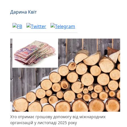
Дарина Квіт
Хто отримає грошову допомогу від міжнародних
організацій у листопаді 2025 року