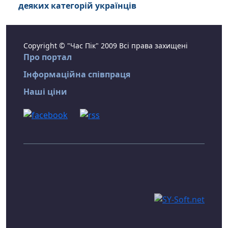
деяких категорій українців
Copyright © "Час Пік" 2009 Всі права захищені
Про портал
Інформаційна співпраця
Наші ціни