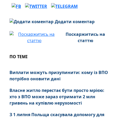
Додати коментар
Поскаржитись на
статтю
ПО ТЕМІ
Виплати можуть призупинити: кому із ВПО
потрібно оновити дані
Власне житло перестає бути просто мрією:
хто з ВПО може зараз отримати 2 млн
гривень на купівлю нерухомості
З 1 липня Польща скасувала допомогу для