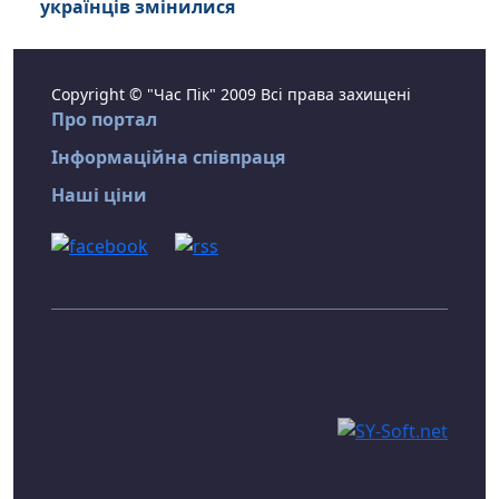
українців змінилися
Copyright © "Час Пік" 2009 Всі права захищені
Про портал
Інформаційна співпраця
Наші ціни