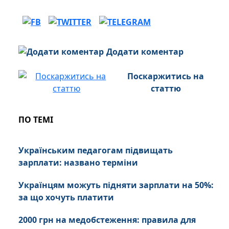
Додати коментар
Поскаржитись на
статтю
ПО ТЕМІ
Українським педагогам підвищать
зарплати: названо терміни
Українцям можуть підняти зарплати на 50%:
за що хочуть платити
2000 грн на медобстеження: правила для