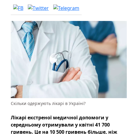
Скільки одержують лікарі в Україні?
Лікарі екстреної медичної допомоги у
середньому отримували у квітні 41 700
гривень. Це на 10 500 гривень більше, ніж