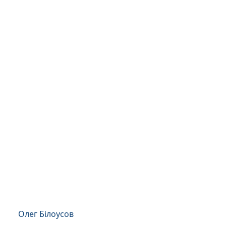
Олег Білоусов