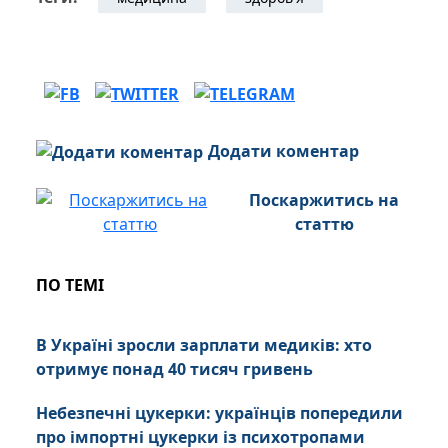
Додати коментар
Поскаржитись на
статтю
ПО ТЕМІ
В Україні зросли зарплати медиків: хто
отримує понад 40 тисяч гривень
Небезпечні цукерки: українців попередили
про імпортні цукерки із психотропами