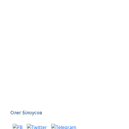
Олег Білоусов