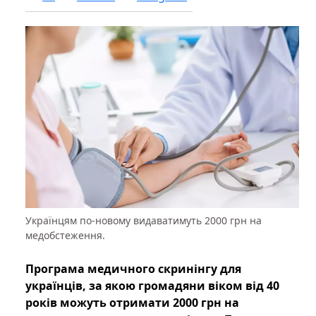
Українцям по-новому видаватимуть 2000 грн на
медобстеження.
Програма медичного скринінгу для
українців, за якою громадяни віком від 40
років можуть отримати 2000 грн на