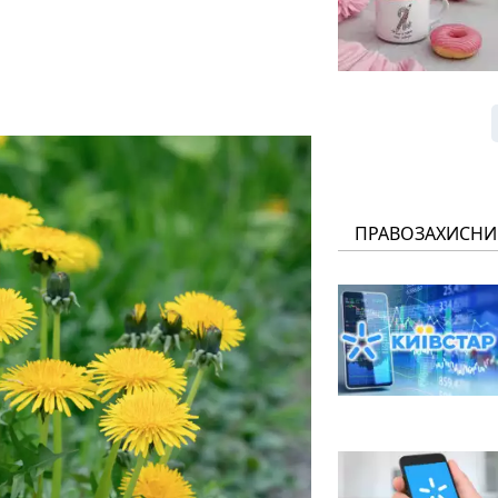
ПРАВОЗАХИСНИ