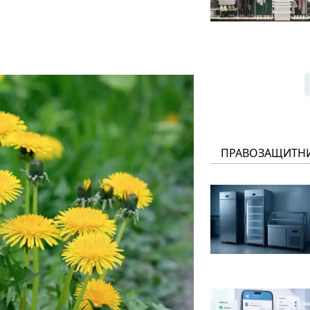
ПРАВОЗАЩИТН