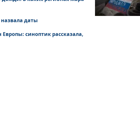
 назвала даты
 Европы: синоптик рассказала,