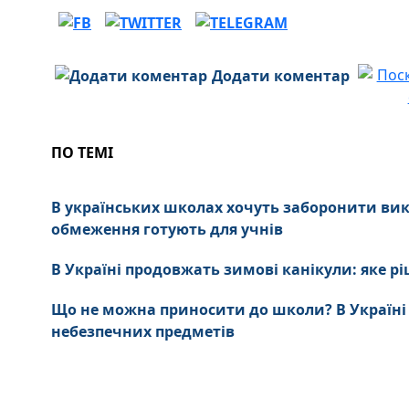
Додати коментар
ПО ТЕМІ
В українських школах хочуть заборонити вик
обмеження готують для учнів
В Україні продовжать зимові канікули: яке 
Що не можна приносити до школи? В Україні
небезпечних предметів