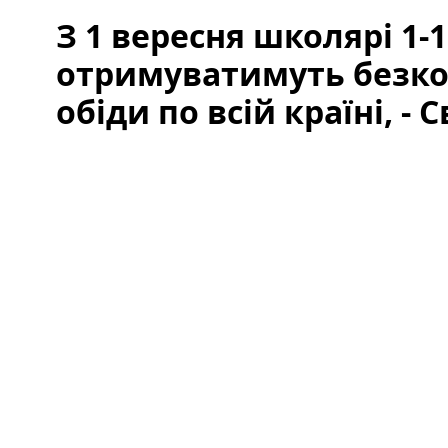
З 1 вересня школярі 1-1
отримуватимуть безко
обіди по всій країні, -