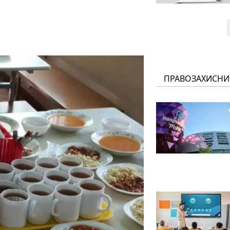
ПРАВОЗАХИСНИ