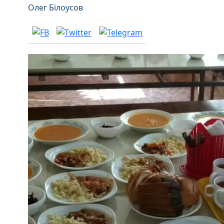
Олег Білоусов