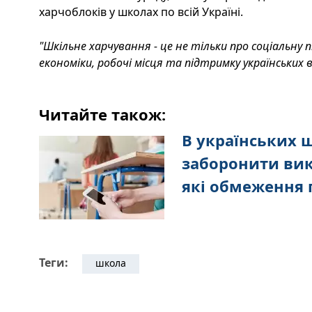
харчоблоків у школах по всій Україні.
"Шкільне харчування - це не тільки про соціальну п
економіки, робочі місця та підтримку українських 
Читайте також:
В українських 
заборонити вик
які обмеження 
Теги:
школа