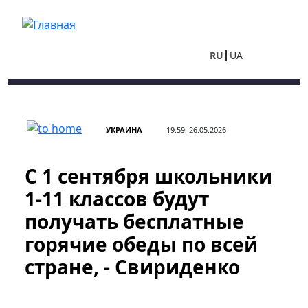
Перейти к основному содержанию
RU
UA
УКРАИНА
19:59, 26.05.2026
С 1 сентября школьники
1-11 классов будут
получать бесплатные
горячие обеды по всей
стране, - Свириденко