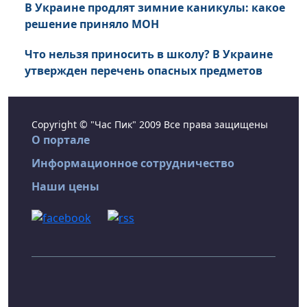
В Украине продлят зимние каникулы: какое
решение приняло МОН
Что нельзя приносить в школу? В Украине
утвержден перечень опасных предметов
Copyright © "Час Пик" 2009 Все права защищены
О портале
Информационное сотрудничество
Наши цены