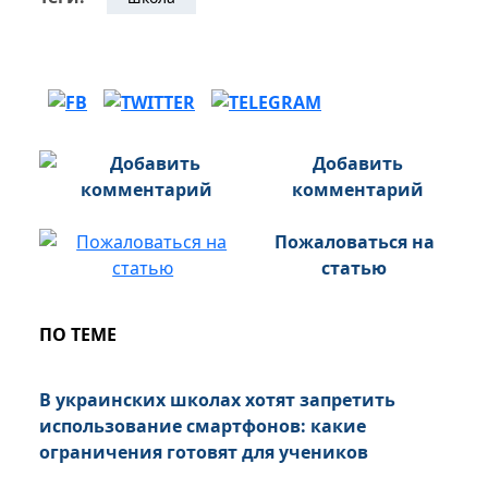
Добавить
комментарий
Пожаловаться на
статью
ПО ТЕМЕ
В украинских школах хотят запретить
использование смартфонов: какие
ограничения готовят для учеников