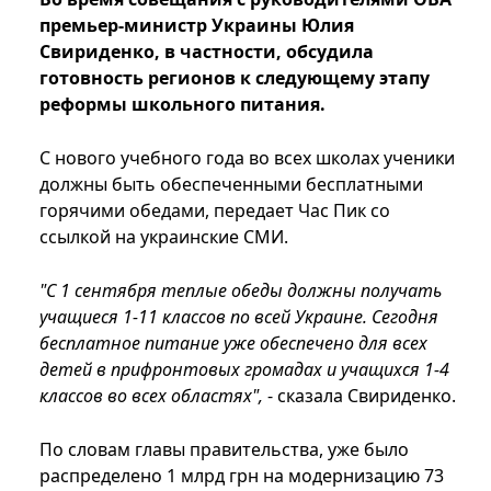
премьер-министр Украины Юлия
Свириденко, в частности, обсудила
готовность регионов к следующему этапу
реформы школьного питания.
С нового учебного года во всех школах ученики
должны быть обеспеченными бесплатными
горячими обедами, передает Час Пик со
ссылкой на украинские СМИ.
"С 1 сентября теплые обеды должны получать
учащиеся 1-11 классов по всей Украине. Сегодня
бесплатное питание уже обеспечено для всех
детей в прифронтовых громадах и учащихся 1-4
классов во всех областях",
- сказала Свириденко.
По словам главы правительства, уже было
распределено 1 млрд грн на модернизацию 73