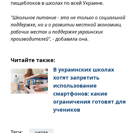
пищеблоков в школах по всей Украине.
"Школьное питание - это не только о социальной
поддержке, но и о развитии местной экономики,
рабочих местах и ​​поддержке украинских
производителей",
- добавила она.
Читайте также:
В украинских школах
хотят запретить
использование
смартфонов: какие
ограничения готовят для
учеников
Теги:
школа