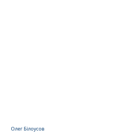
Олег Білоусов