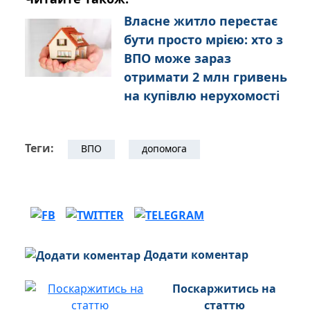
Власне житло перестає
бути просто мрією: хто з
ВПО може зараз
отримати 2 млн гривень
на купівлю нерухомості
Теги:
ВПО
допомога
Додати коментар
Поскаржитись на
статтю