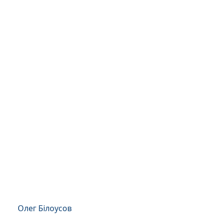
Олег Білоусов