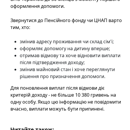
оформлення допомоги.
Звернутися до Пенсійного фонду чи ЦНАП варто
тим, хто:
змінив адресу проживання чи склад сім'ї;
оформляє допомогу на дитину вперше;
отримав відмову та хоче відновити виплати
після підтвердження доходу;
змінив майновий стан і хоче переглянути
рішення про призначення допомоги.
Для поновлення виплат після відмови діє
критерій доходу - не більше 10 380 гривень на
одну особу. Якщо цю інформацію не повідомити
вчасно, виплати можуть бути припинені.
Читайте також: