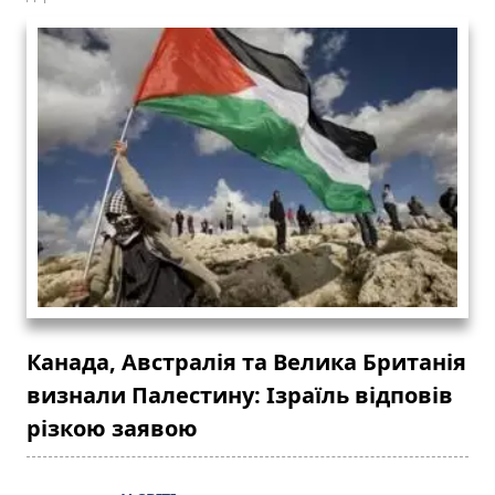
Канада, Австралія та Велика Британія
визнали Палестину: Ізраїль відповів
різкою заявою