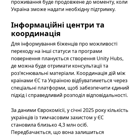
проживання буде продовжене до моменту, коли
Україна зможе надати необхідну підтримку.
Інформаційні центри та
координація
Для інформування біженців про можливості
переходу на інші статуси та програми
повернення планується створення Unity Hubs,
де можна буде отримати консультації та
роз’яснювальні матеріали. Координація дій між
країнами ЄС та Україною відбуватиметься через
спеціальні платформи, щоб забезпечити єдиний
підхід і справедливий розподіл відповідальності.
За даними Єврокомісії, у січні 2025 року кількість
українців із тимчасовим захистом у ЄС
становила близько 4,3 млн осіб.
Передбачається, що вона залишиться