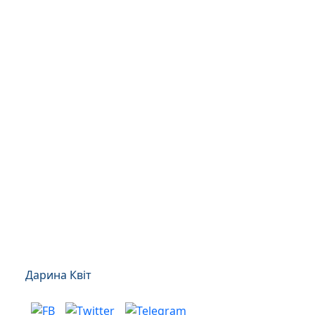
Дарина Квіт