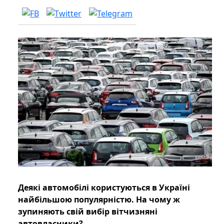
Деякі автомобілі користуються в Україні
найбільшою популярністю. На чому ж
зупиняють свій вибір вітчизняні
автовласники?