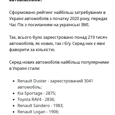
Сформовано рейтинг найбільш затребуваних в
Україні автомобілів з початку 2020 року, передає
Час Пік з посиланням на українські ЗМІ.
Так, всього було зареєстровано понад 219 тисяч
автомобілів, як нових, так і б/у. Серед них є явні
фаворити за кількістю.
Серед нових автомобілів найбільш популярними
в Україні стали:
Renault Duster - зареєстрований 3041
автомобіль;
Kia Sportage - 2875;
Toyota RAV4 - 2836;
Renault Sandero - 1983;
Renault Logan - 1906;