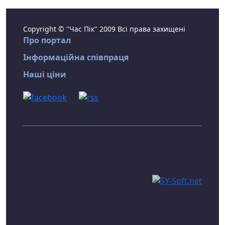
Copyright © "Час Пік" 2009 Всі права захищені
Про портал
Інформаційна співпраця
Наші ціни