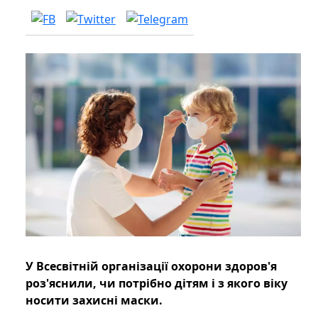
У Всесвітній організації охорони здоров'я
роз'яснили, чи потрібно дітям і з якого віку
носити захисні маски.