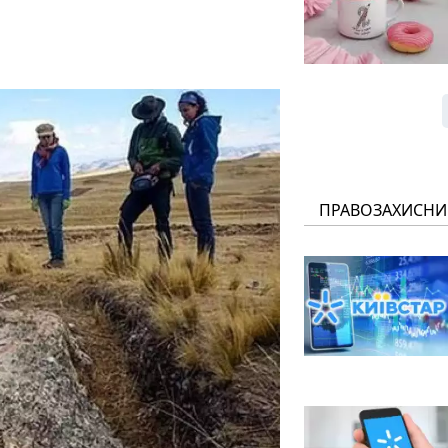
ПРАВОЗАХИСНИ