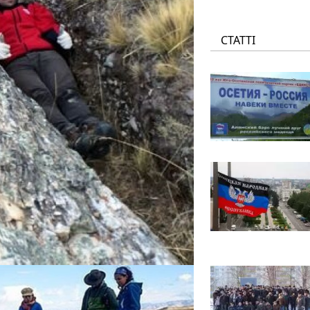
СТАТТІ