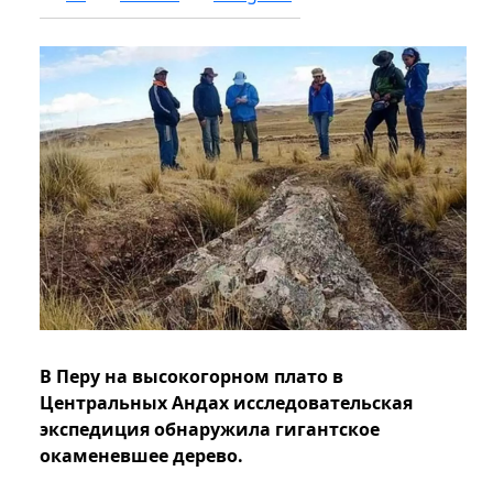
В Перу на высокогорном плато в
Центральных Андах исследовательская
экспедиция обнаружила гигантское
окаменевшее дерево.