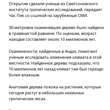
Открытие сделали ученые из Смитсоновского
института тропических исследований, передает
Час Пик со ссылкой на зарубежные СМИ.
30-метровое окаменевшее дерево было найдено
в травянистой равнине. По оценкам, возраст
находки составляет около 10 миллионов лет.
Окаменелости, найденные в Андах, помогают
ученым исследовать изменения климата в этой
местности. Найденное дерево подсказало, что
10 миллионов лет назад климат там был гораздо
более влажным.
Анатомия дерева похожа на растения, которые
сегодня растут в небольших низинных
тропических лесах.