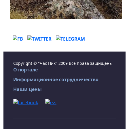
Copyright © "Час Пик" 2009 Все права защищены
О портале
Информационное сотрудничество
Наши цены