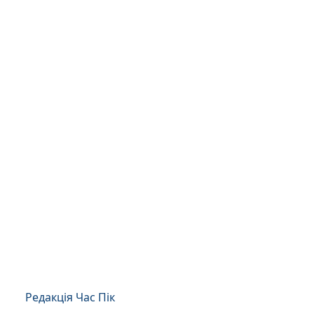
Редакція Час Пік