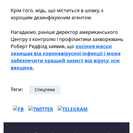
Крім того, мідь, що міститься в шовку, є
хорошим дезинфікуючим агентом.
Нагадаємо, раніше директор американського
Центру з контролю і профілактики захворювань
Роберт Редфілд заявив, що
носіння маски
захищає від коронавірусної інфекції і може
забезпечити кращий захист від вірусу, ніж
вакцина.
Теги:
Спецтема