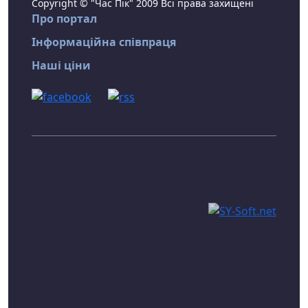
Copyright © "Час Пік" 2009 Всі права захищені
Про портал
Інформаційна співпраця
Наші ціни