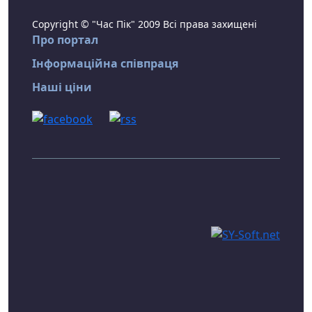
Copyright © "Час Пік" 2009 Всі права захищені
Про портал
Інформаційна співпраця
Наші ціни