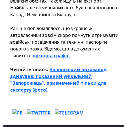
великих обсягах, також йдуть на експорт.
Найбільше вітчизняних авто було реалізовано в
Канаді, Німеччині та Білорусі.
Раніше повідомлялося, що українські
автовласники зовсім скоро почнуть отримувати
водійські посвідчення та технічні паспорти
нового зразка. Відомо, що в документах
з'явиться
ще одна графа.
Читайте також:
Запорізький автозавод
здивував: показаний унікальний
"Запорожець", призначений тільки для
експорту (фото)