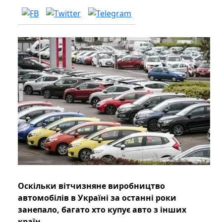
Оскільки вітчизняне виробництво
автомобілів в Україні за останні роки
занепало, багато хто купує авто з інших
країн.