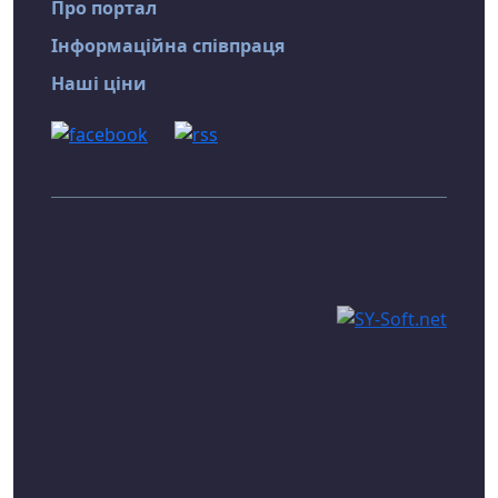
Про портал
Інформаційна співпраця
Наші ціни