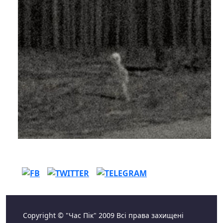
Copyright © "Час Пік" 2009 Всі права захищені