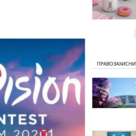
ПРАВОЗАХИСНИ