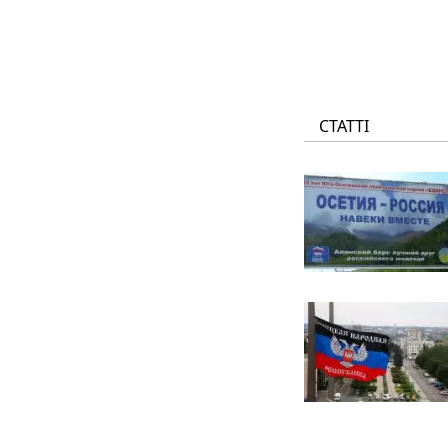
СТАТТІ